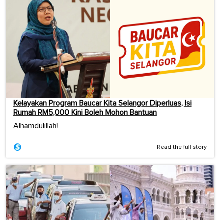
Kelayakan Program Baucar Kita Selangor Diperluas, Isi
Rumah RM5,000 Kini Boleh Mohon Bantuan
Alhamdulillah!
Read the full story