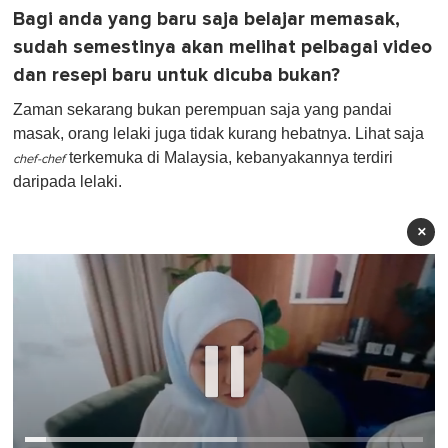
Bagi anda yang baru saja belajar memasak,
sudah semestinya akan melihat pelbagai video
dan resepi baru untuk dicuba bukan?
Zaman sekarang bukan perempuan saja yang pandai
masak, orang lelaki juga tidak kurang hebatnya. Lihat saja
terkemuka di Malaysia, kebanyakannya terdiri
chef-chef
daripada lelaki.
×