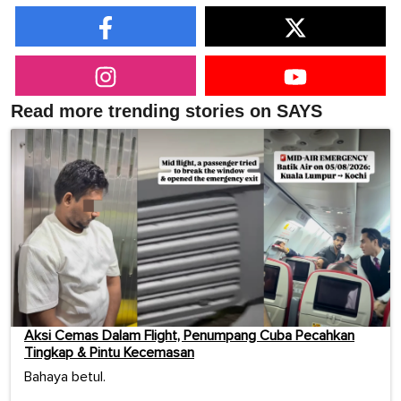
Read more trending stories on SAYS
Aksi Cemas Dalam Flight, Penumpang Cuba Pecahkan
Tingkap & Pintu Kecemasan
Bahaya betul.