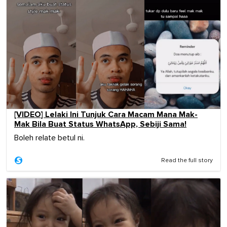
[VIDEO] Lelaki Ini Tunjuk Cara Macam Mana Mak-
Mak Bila Buat Status WhatsApp, Sebiji Sama!
Boleh relate betul ni.
Read the full story