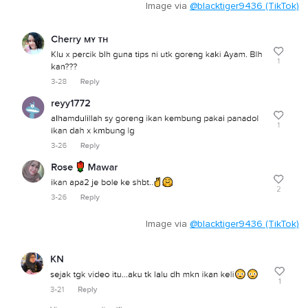
Image via
@blacktiger9436 (TikTok)
Image via
@blacktiger9436 (TikTok)