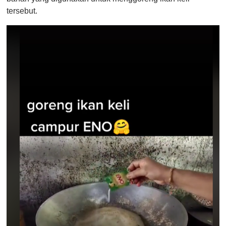
tersebut.