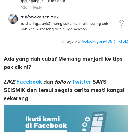
Image via
@blacktiger9436 (TikTok)
Ada yang dah cuba? Memang menjadi ke tips
pak cik ni?
LIKE
Facebook
dan
follow
Twitter
SAYS
SEISMIK dan temui segala cerita mesti kongsi
sekarang!