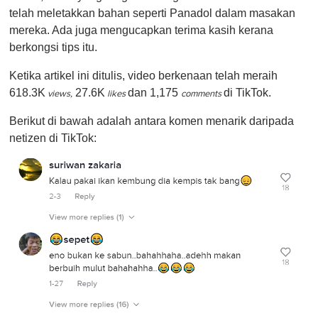
telah meletakkan bahan seperti Panadol dalam masakan
mereka. Ada juga mengucapkan terima kasih kerana
berkongsi tips itu.
Ketika artikel ini ditulis, video berkenaan telah meraih
618.3K
27.6K
dan 1,175
di TikTok.
views,
likes
comments
Berikut di bawah adalah antara komen menarik daripada
netizen di TikTok: