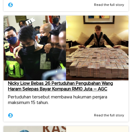
Read the full story
Nicky Liow Bebas 26 Pertuduhan Pengubahan Wang
Haram Selepas Bayar Kompaun RM10 Juta – AGC
Pertuduhan tersebut membawa hukuman penjara
maksimum 15 tahun.
Read the full story