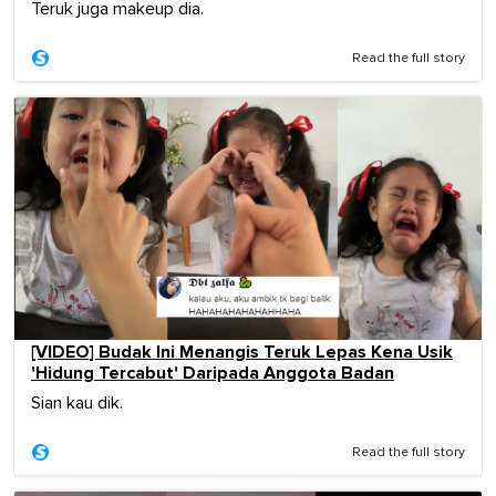
Teruk juga makeup dia.
Read the full story
[VIDEO] Budak Ini Menangis Teruk Lepas Kena Usik
'Hidung Tercabut' Daripada Anggota Badan
Sian kau dik.
Read the full story