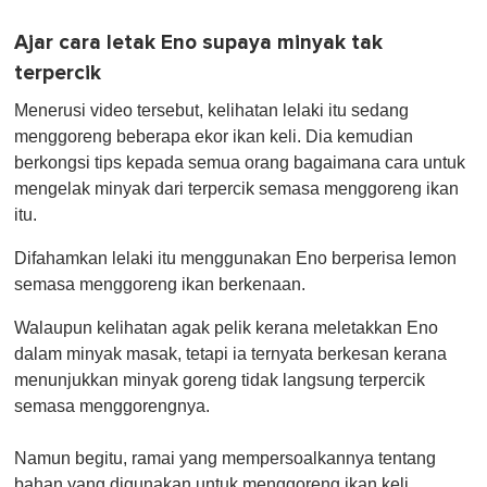
Ajar cara letak Eno supaya minyak tak
terpercik
Menerusi video tersebut, kelihatan lelaki itu sedang
menggoreng beberapa ekor ikan keli. Dia kemudian
berkongsi tips kepada semua orang bagaimana cara untuk
mengelak minyak dari terpercik semasa menggoreng ikan
itu.
Difahamkan lelaki itu menggunakan Eno berperisa lemon
semasa menggoreng ikan berkenaan.
Walaupun kelihatan agak pelik kerana meletakkan Eno
dalam minyak masak, tetapi ia ternyata berkesan kerana
menunjukkan minyak goreng tidak langsung terpercik
semasa menggorengnya.
Namun begitu, ramai yang mempersoalkannya tentang
bahan yang digunakan untuk menggoreng ikan keli