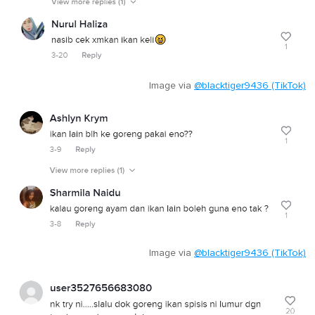
Image via
@blacktiger9436 (TikTok)
Image via
@blacktiger9436 (TikTok)