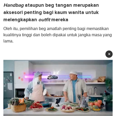
Handbag
ataupun beg tangan merupakan
aksesori penting bagi kaum wanita untuk
melengkapkan
outfit
mereka
Oleh itu, pemilihan beg amatlah penting bagi memastikan
kualitinya tinggi dan boleh dipakai untuk jangka masa yang
lama.
×