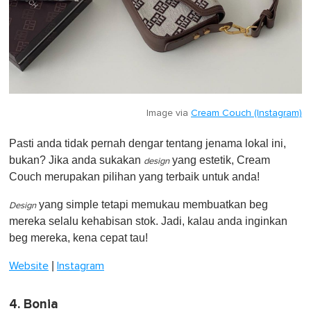
Image via
Cream Couch (Instagram)
Pasti anda tidak pernah dengar tentang jenama lokal ini,
bukan? Jika anda sukakan
yang estetik, Cream
design
Couch merupakan pilihan yang terbaik untuk anda!
yang simple tetapi memukau membuatkan beg
Design
mereka selalu kehabisan stok. Jadi, kalau anda inginkan
beg mereka, kena cepat tau!
|
Website
Instagram
4. Bonia