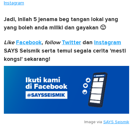
Instagram
Jadi, inilah 5 jenama beg tangan lokal yang
yang boleh anda miliki dan gayakan 🙂
Like
Facebook
,
follow
Twitter
dan
Instagram
SAYS Seismik serta temui segala cerita 'mesti
kongsi' sekarang!
Image via
SAYS Seismik