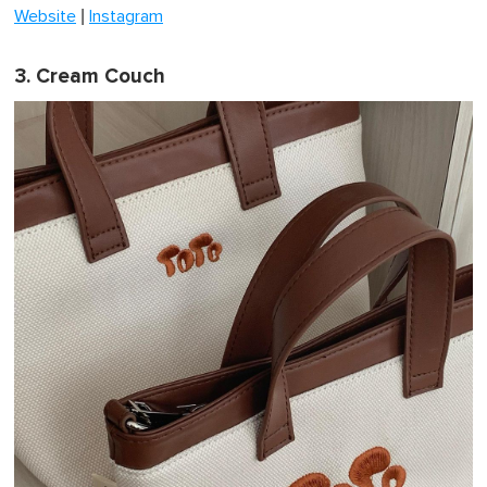
|
Website
Instagram
3. Cream Couch