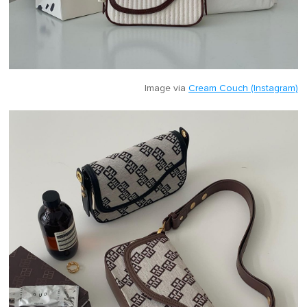
Image via
Cream Couch (Instagram)