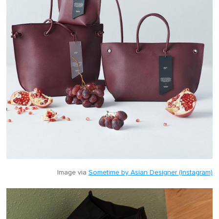
Image via
Sometime by Asian Designer (Instagram)