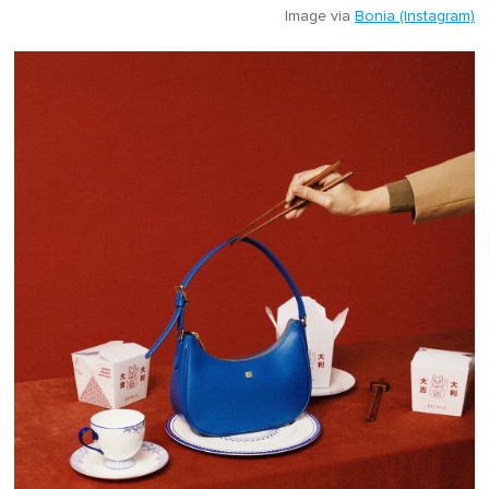
Image via
Bonia (Instagram)