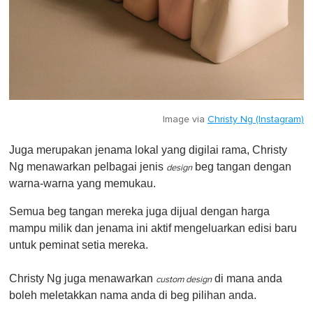
Image via
Christy Ng (Instagram)
Juga merupakan jenama lokal yang digilai rama, Christy
Ng menawarkan pelbagai jenis
beg tangan dengan
design
warna-warna yang memukau.
Semua beg tangan mereka juga dijual dengan harga
mampu milik dan jenama ini aktif mengeluarkan edisi baru
untuk peminat setia mereka.
Christy Ng juga menawarkan
di mana anda
custom design
boleh meletakkan nama anda di beg pilihan anda.