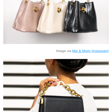
Image via
Mel & Molly (Instagram)