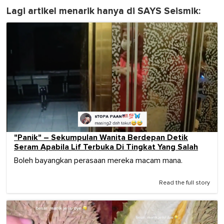
Lagi artikel menarik hanya di SAYS Seismik:
"Panik" – Sekumpulan Wanita Berdepan Detik
Seram Apabila Lif Terbuka Di Tingkat Yang Salah
Boleh bayangkan perasaan mereka macam mana.
Read the full story