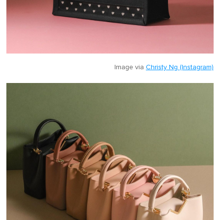
Image via
Christy Ng (Instagram)