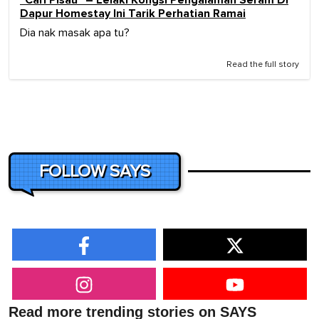
Dapur Homestay Ini Tarik Perhatian Ramai
Dia nak masak apa tu?
Read the full story
FOLLOW SAYS
Read more trending stories on SAYS