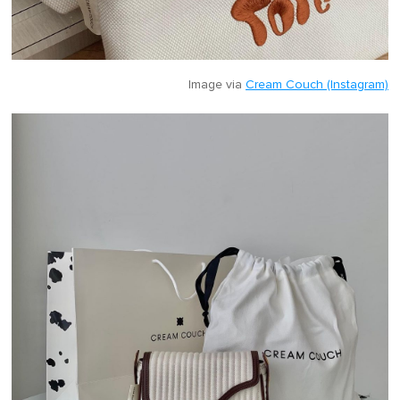
Image via
Cream Couch (Instagram)