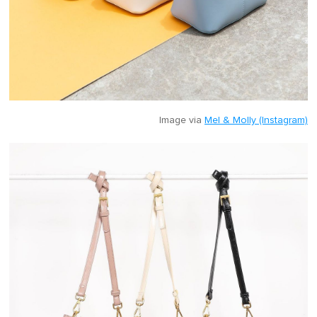
Image via
Mel & Molly (Instagram)