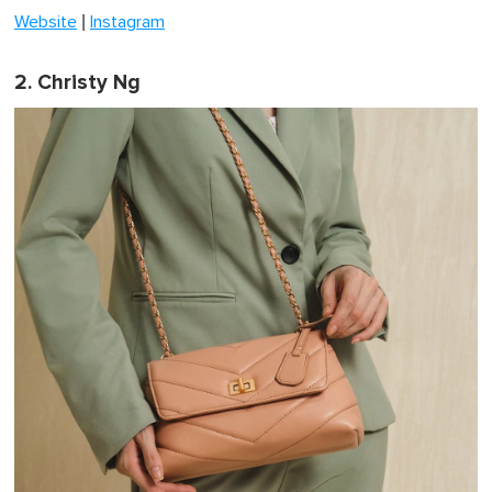
|
Website
Instagram
2. Christy Ng