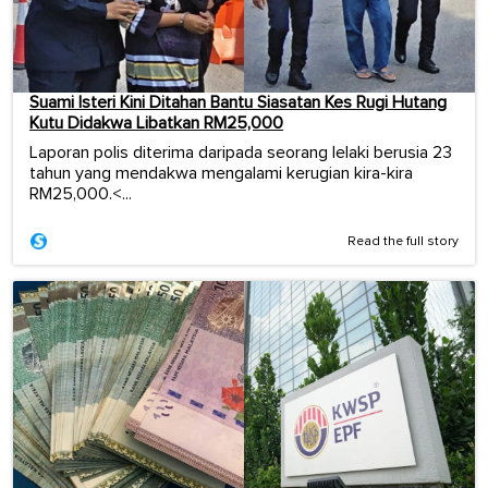
Suami Isteri Kini Ditahan Bantu Siasatan Kes Rugi Hutang
Kutu Didakwa Libatkan RM25,000
Laporan polis diterima daripada seorang lelaki berusia 23
tahun yang mendakwa mengalami kerugian kira-kira
RM25,000.<...
Read the full story