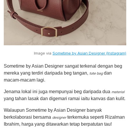
Image via
Sometime by Asian Designer (Instagram)
Sometime by Asian Designer sangat terkenal dengan beg
mereka yang terdiri daripada beg tangan,
dan
tote bag
macam-macam lagi.
Jenama lokal ini juga mempunyai beg daripada dua
material
yang tahan lasak dan digemari ramai iaitu kanvas dan kulit.
Walaupun Sometime by Asian Designer banyak
berkolaborasi bersama
terkemuka seperti Rizalman
designer
Ibrahim, harga yang ditawarkan tetap berpatutan tau!