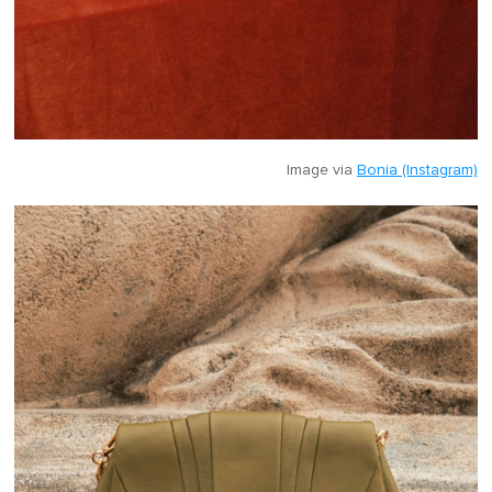
Image via
Bonia (Instagram)