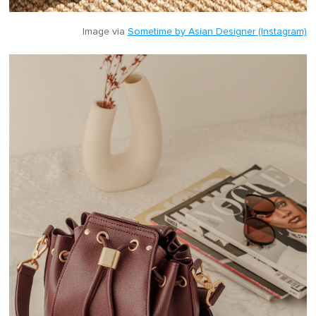
Image via
Sometime by Asian Designer (Instagram)