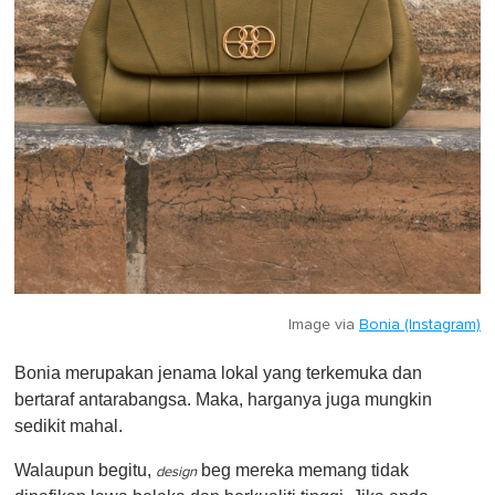
Image via
Bonia (Instagram)
Bonia merupakan jenama lokal yang terkemuka dan
bertaraf antarabangsa. Maka, harganya juga mungkin
sedikit mahal.
Walaupun begitu,
beg mereka memang tidak
design