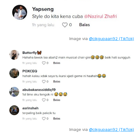
Image via
@cikgupaan92 (TikTok)
Image via
@cikgupaan92 (TikTok)