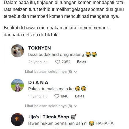
Dalam pada itu, tinjauan di ruangan komen mendapati rata-
rata netizen turut terhibur melihat gelagat spontan dua guru
tersebut dan memberi komen mencuit hati mengenainya.
Berikut di bawah merupakan antara komen menarik
daripada netizen di TikTok: