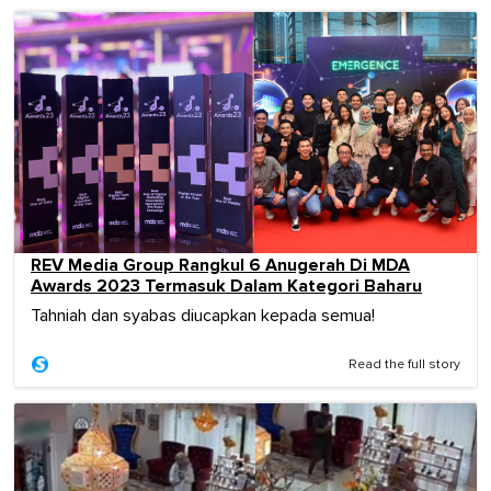
REV Media Group Rangkul 6 Anugerah Di MDA
Awards 2023 Termasuk Dalam Kategori Baharu
Tahniah dan syabas diucapkan kepada semua!
Read the full story