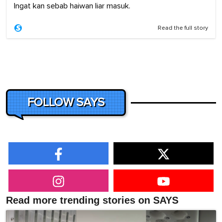
Ingat kan sebab haiwan liar masuk.
Read the full story
FOLLOW SAYS
Read more trending stories on SAYS