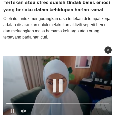
Tertekan atau stres adalah tindak balas emosi
yang berlaku dalam kehidupan harian ramai
Oleh itu, untuk mengurangkan rasa tertekan di tempat kerja
adalah disarankan untuk melakukan aktiviti seperti bercuti
dan meluangkan masa bersama keluarga atau orang
tersayang pada hari cuti.
×