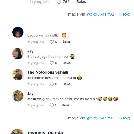
Image via
@cikgupaan92 (TikTok)
Image via
@cikgupaan92 (TikTok)