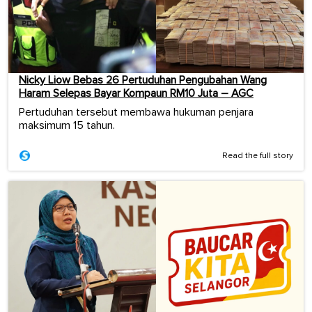
Nicky Liow Bebas 26 Pertuduhan Pengubahan Wang
Haram Selepas Bayar Kompaun RM10 Juta – AGC
Pertuduhan tersebut membawa hukuman penjara
maksimum 15 tahun.
Read the full story