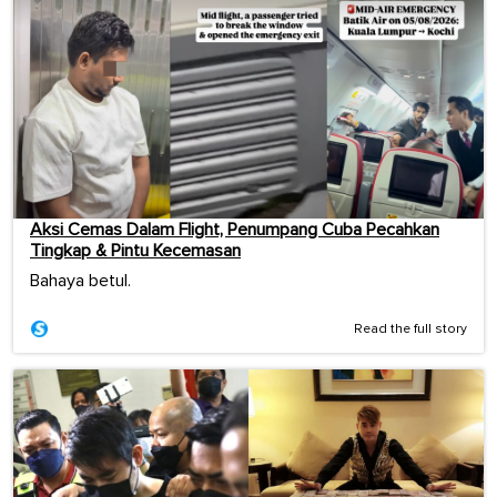
Aksi Cemas Dalam Flight, Penumpang Cuba Pecahkan
Tingkap & Pintu Kecemasan
Bahaya betul.
Read the full story