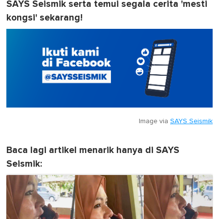
SAYS Seismik serta temui segala cerita 'mesti
kongsi' sekarang!
Image via
SAYS Seismik
Baca lagi artikel menarik hanya di SAYS
Seismik: