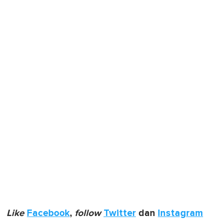
Like
Facebook
,
follow
Twitter
dan
Instagram