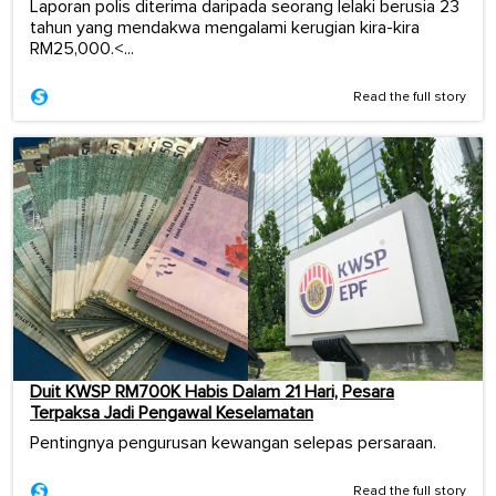
Laporan polis diterima daripada seorang lelaki berusia 23
tahun yang mendakwa mengalami kerugian kira-kira
RM25,000.<...
Read the full story
Duit KWSP RM700K Habis Dalam 21 Hari, Pesara
Terpaksa Jadi Pengawal Keselamatan
Pentingnya pengurusan kewangan selepas persaraan.
Read the full story