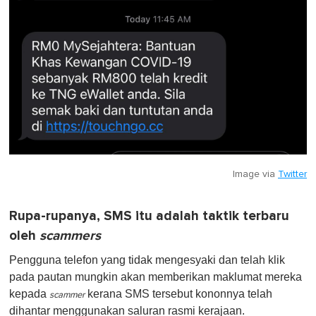
Image via
Twitter
Rupa-rupanya, SMS itu adalah taktik terbaru
oleh
scammers
Pengguna telefon yang tidak mengesyaki dan telah klik
pada pautan mungkin akan memberikan maklumat mereka
kepada
kerana SMS tersebut kononnya telah
scammer
dihantar menggunakan saluran rasmi kerajaan.