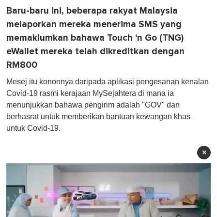
Baru-baru ini, beberapa rakyat Malaysia
melaporkan mereka menerima SMS yang
memaklumkan bahawa Touch 'n Go (TNG)
eWallet mereka telah dikreditkan dengan
RM800
Mesej itu kononnya daripada aplikasi pengesanan kenalan
Covid-19 rasmi kerajaan MySejahtera di mana ia
menunjukkan bahawa pengirim adalah "GOV" dan
berhasrat untuk memberikan bantuan kewangan khas
untuk Covid-19.
×