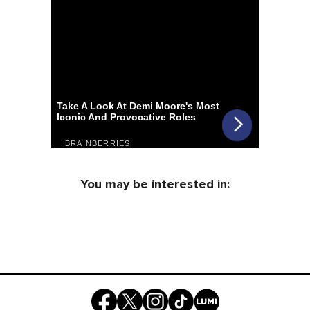
You may be interested in: