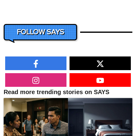
FOLLOW SAYS
Read more trending stories on SAYS