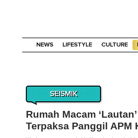
NEWS
LIFESTYLE
CULTURE
SEISMIK
Rumah Macam ‘Lautan’ 
Terpaksa Panggil APM 