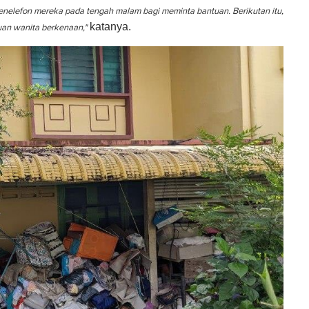
enelefon mereka pada tengah malam bagi meminta bantuan. Berikutan itu,
katanya.
an wanita berkenaan,"