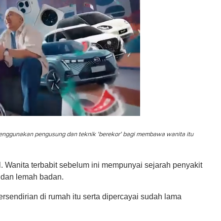
enggunakan pengusung dan teknik 'berekor' bagi membawa wanita itu
l. Wanita terbabit sebelum ini mempunyai sejarah penyakit
 dan lemah badan.
sendirian di rumah itu serta dipercayai sudah lama