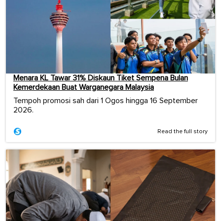
Menara KL Tawar 31% Diskaun Tiket Sempena Bulan
Kemerdekaan Buat Warganegara Malaysia
Tempoh promosi sah dari 1 Ogos hingga 16 September
2026.
Read the full story