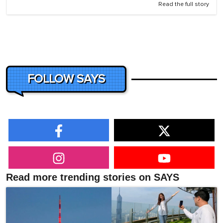
Read the full story
FOLLOW SAYS
Read more trending stories on SAYS