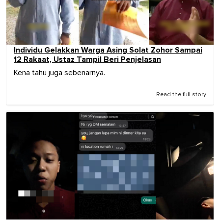
Individu Gelakkan Warga Asing Solat Zohor Sampai
12 Rakaat, Ustaz Tampil Beri Penjelasan
Kena tahu juga sebenarnya.
Read the full story