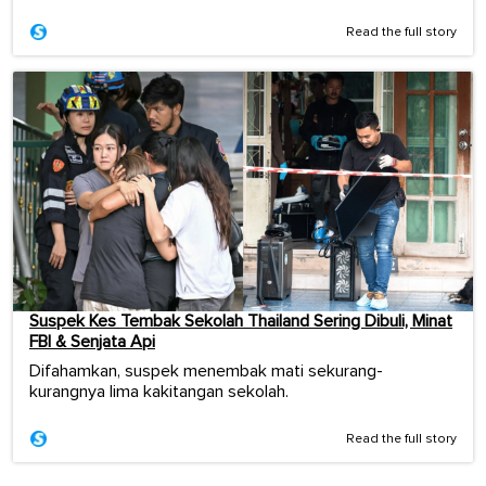
Read the full story
Suspek Kes Tembak Sekolah Thailand Sering Dibuli, Minat
FBI & Senjata Api
Difahamkan, suspek menembak mati sekurang-
kurangnya lima kakitangan sekolah.
Read the full story