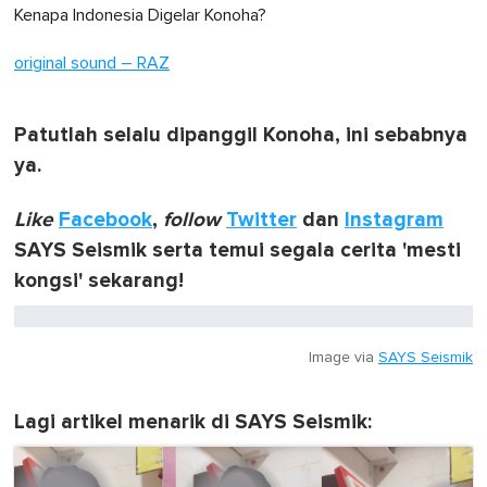
Kenapa Indonesia Digelar Konoha?
original sound – RAZ
Patutlah selalu dipanggil Konoha, ini sebabnya
ya.
Like
Facebook
,
follow
Twitter
dan
Instagram
SAYS Seismik serta temui segala cerita 'mesti
kongsi' sekarang!
Image via
SAYS Seismik
Lagi artikel menarik di SAYS Seismik: