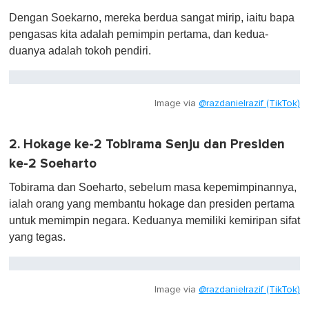
Dengan Soekarno, mereka berdua sangat mirip, iaitu bapa
pengasas kita adalah pemimpin pertama, dan kedua-
duanya adalah tokoh pendiri.
Image via
@razdanielrazif (TikTok)
2. Hokage ke-2 Tobirama Senju dan Presiden
ke-2 Soeharto
Tobirama dan Soeharto, sebelum masa kepemimpinannya,
ialah orang yang membantu hokage dan presiden pertama
untuk memimpin negara. Keduanya memiliki kemiripan sifat
yang tegas.
Image via
@razdanielrazif (TikTok)