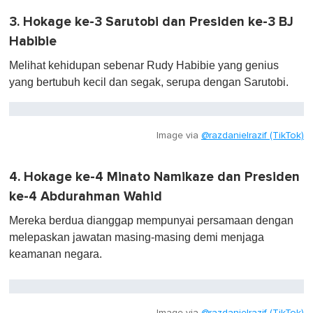
3. Hokage ke-3 Sarutobi dan Presiden ke-3 BJ
Habibie
Melihat kehidupan sebenar Rudy Habibie yang genius
yang bertubuh kecil dan segak, serupa dengan Sarutobi.
Image via
@razdanielrazif (TikTok)
4. Hokage ke-4 Minato Namikaze dan Presiden
ke-4 Abdurahman Wahid
Mereka berdua dianggap mempunyai persamaan dengan
melepaskan jawatan masing-masing demi menjaga
keamanan negara.