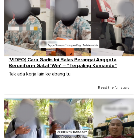
[VIDEO] Cara Gadis Ini Balas Perangai Anggota
Beruniform Gatal 'Win' – "Terpaling Komando"
Tak ada kerja lain ke abang tu.
Read the full story