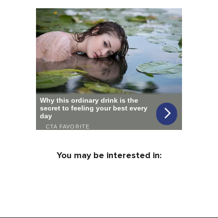
You may be interested in: