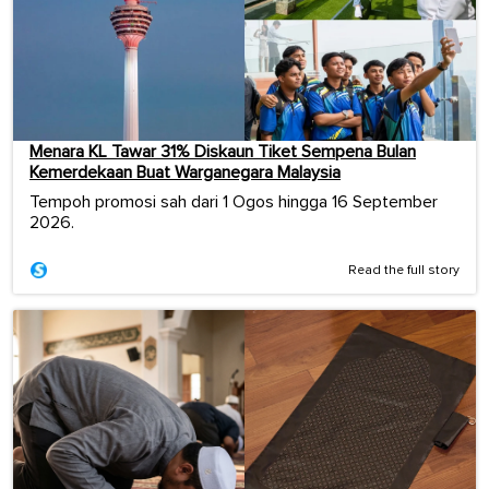
Menara KL Tawar 31% Diskaun Tiket Sempena Bulan
Kemerdekaan Buat Warganegara Malaysia
Tempoh promosi sah dari 1 Ogos hingga 16 September
2026.
Read the full story