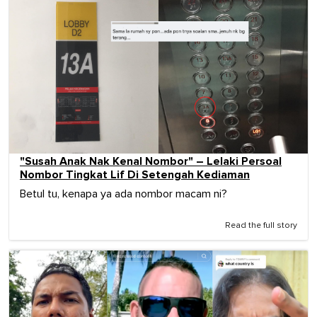
"Susah Anak Nak Kenal Nombor" – Lelaki Persoal
Nombor Tingkat Lif Di Setengah Kediaman
Betul tu, kenapa ya ada nombor macam ni?
Read the full story