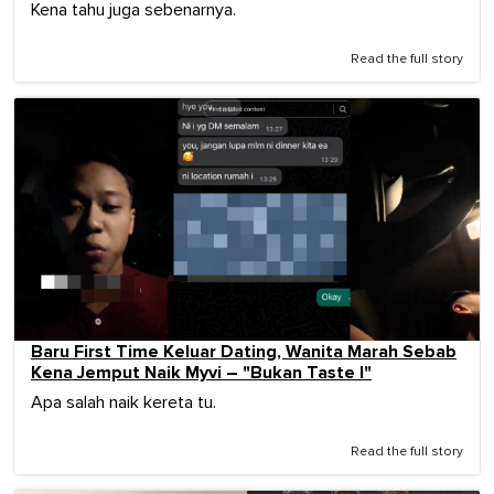
Kena tahu juga sebenarnya.
Read the full story
Baru First Time Keluar Dating, Wanita Marah Sebab
Kena Jemput Naik Myvi – "Bukan Taste I"
Apa salah naik kereta tu.
Read the full story