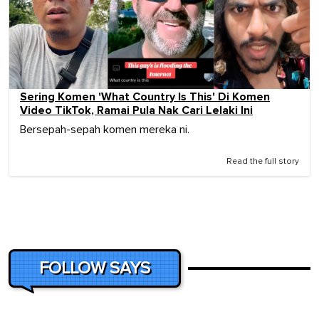
Sering Komen 'What Country Is This' Di Komen
Video TikTok, Ramai Pula Nak Cari Lelaki Ini
Bersepah-sepah komen mereka ni.
Read the full story
FOLLOW SAYS