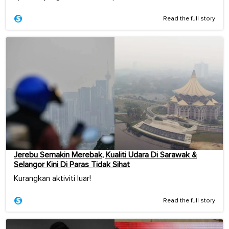
Read the full story
Jerebu Semakin Merebak, Kualiti Udara Di Sarawak &
Selangor Kini Di Paras Tidak Sihat
Kurangkan aktiviti luar!
Read the full story