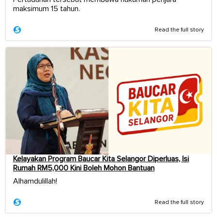
maksimum 15 tahun.
Read the full story
Kelayakan Program Baucar Kita Selangor Diperluas, Isi
Rumah RM5,000 Kini Boleh Mohon Bantuan
Alhamdulillah!
Read the full story