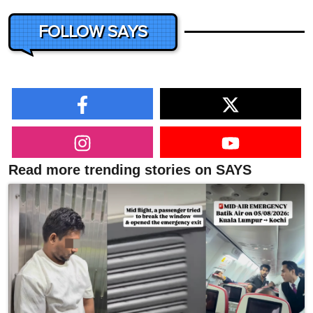
FOLLOW SAYS
Read more trending stories on SAYS