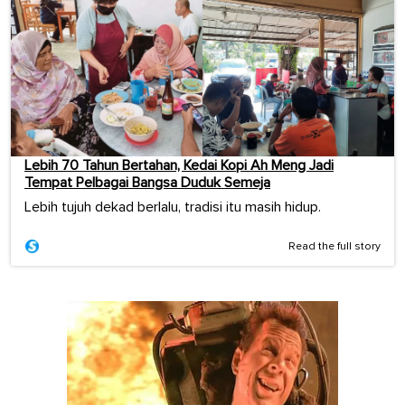
Lebih 70 Tahun Bertahan, Kedai Kopi Ah Meng Jadi
Tempat Pelbagai Bangsa Duduk Semeja
Lebih tujuh dekad berlalu, tradisi itu masih hidup.
Read the full story