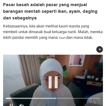
Pasar basah adalah pasar yang menjual
barangan mentah seperti ikan, ayam, daging
dan sebagainya
Kebiasaannya, kita akan melihat kaum wanita yang
membeli untuk dimasak buat keluarga nanti. Malah, mereka
lebih pandai memilih yang mana
dan mana tidak.
fresh
×