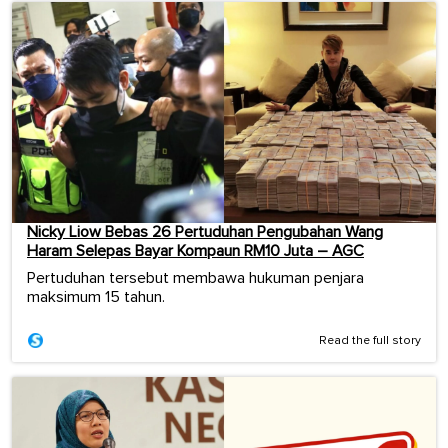
Nicky Liow Bebas 26 Pertuduhan Pengubahan Wang
Haram Selepas Bayar Kompaun RM10 Juta – AGC
Pertuduhan tersebut membawa hukuman penjara
maksimum 15 tahun.
Read the full story