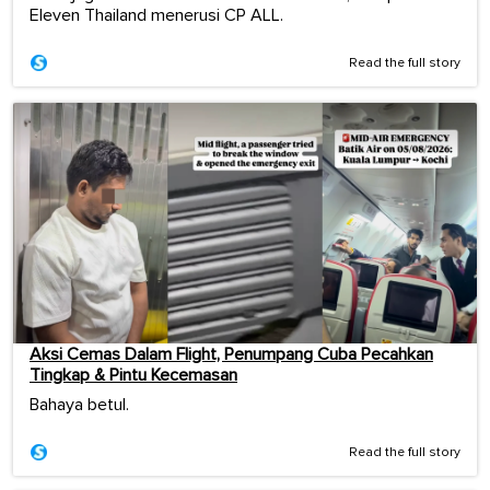
Eleven Thailand menerusi CP ALL.
Read the full story
Aksi Cemas Dalam Flight, Penumpang Cuba Pecahkan
Tingkap & Pintu Kecemasan
Bahaya betul.
Read the full story