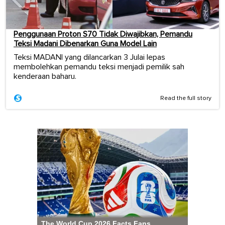
Penggunaan Proton S70 Tidak Diwajibkan, Pemandu
Teksi Madani Dibenarkan Guna Model Lain
Teksi MADANI yang dilancarkan 3 Julai lepas
membolehkan pemandu teksi menjadi pemilik sah
kenderaan baharu.
Read the full story