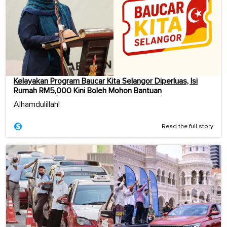
Kelayakan Program Baucar Kita Selangor Diperluas, Isi
Rumah RM5,000 Kini Boleh Mohon Bantuan
Alhamdulillah!
Read the full story