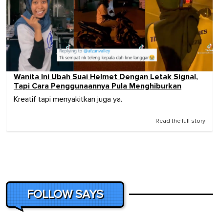
Wanita Ini Ubah Suai Helmet Dengan Letak Signal,
Tapi Cara Penggunaannya Pula Menghiburkan
Kreatif tapi menyakitkan juga ya.
Read the full story
FOLLOW SAYS