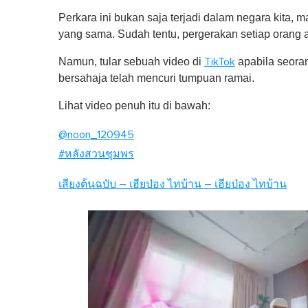
Perkara ini bukan saja terjadi dalam negara kita, 
yang sama. Sudah tentu, pergerakan setiap orang a
Namun, tular sebuah video di
apabila seoran
TikTok
bersahaja telah mencuri tumpuan ramai.
Lihat video penuh itu di bawah:
@noon_120945
#หลังสวนชุมพร
เสียงต้นฉบับ – เฮียป่อง ไทบ้าน – เฮียป่อง ไทบ้าน