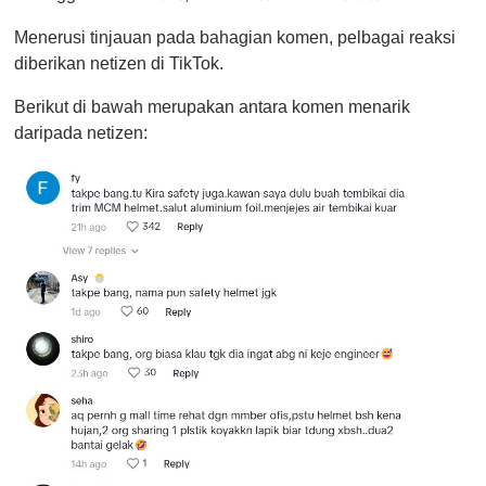
Menerusi tinjauan pada bahagian komen, pelbagai reaksi
diberikan netizen di TikTok.
Berikut di bawah merupakan antara komen menarik
daripada netizen: