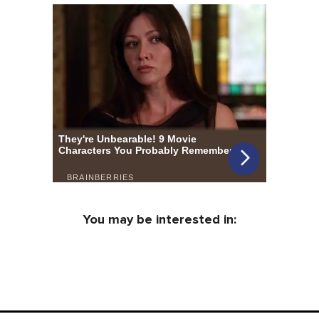
You may be interested in: