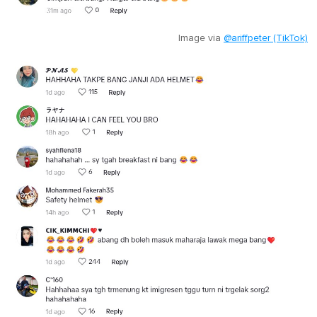
Image via
@ariffpeter (TikTok)