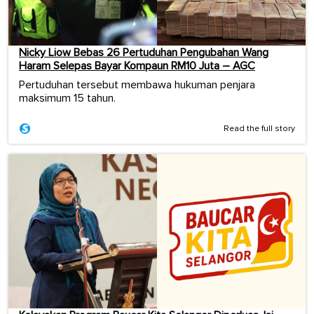
Nicky Liow Bebas 26 Pertuduhan Pengubahan Wang
Haram Selepas Bayar Kompaun RM10 Juta – AGC
Pertuduhan tersebut membawa hukuman penjara
maksimum 15 tahun.
Read the full story