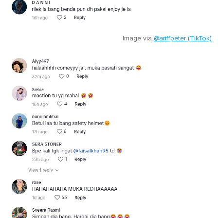
Image via
@ariffpeter (TikTok)