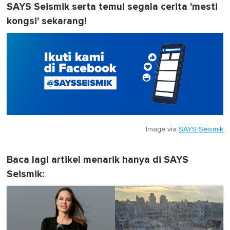
SAYS Seismik serta temui segala cerita 'mesti
kongsi' sekarang!
Image via
SAYS Seismik
Baca lagi artikel menarik hanya di SAYS
Seismik: