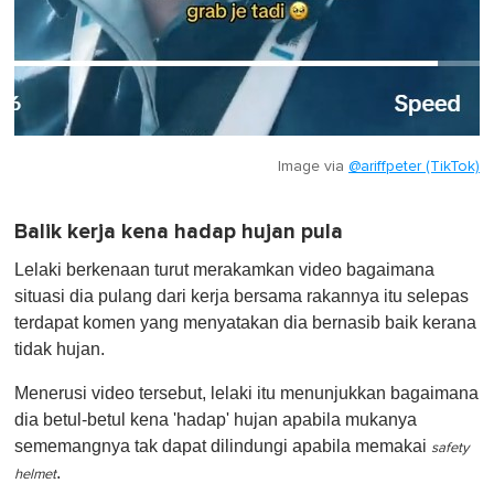
Image via
@ariffpeter (TikTok)
Balik kerja kena hadap hujan pula
Lelaki berkenaan turut merakamkan video bagaimana
situasi dia pulang dari kerja bersama rakannya itu selepas
terdapat komen yang menyatakan dia bernasib baik kerana
tidak hujan.
Menerusi video tersebut, lelaki itu menunjukkan bagaimana
dia betul-betul kena 'hadap' hujan apabila mukanya
sememangnya tak dapat dilindungi apabila memakai
safety
.
helmet