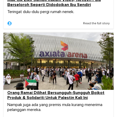
Berseloroh Seperti Didodoikan Ibu Sendiri
Teringat dulu-dulu pergi rumah nenek.
Read the full story
Orang Ramai Dilihat Bersungguh-Sungguh Boikot
Produk & Solidariti Untuk Palestin Kali Ini
Nampak juga ada yang premis mula kurang menerima
pelanggan mereka.