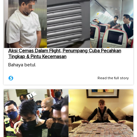
Aksi Cemas Dalam Flight, Penumpang Cuba Pecahkan
Tingkap & Pintu Kecemasan
Bahaya betul.
Read the full story