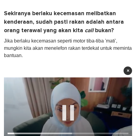
Sekiranya berlaku kecemasan melibatkan
kenderaan, sudah pasti rakan adalah antara
orang terawal yang akan kita
call
bukan?
Jika berlaku kecemasan seperti motor tiba-tiba 'mati',
mungkin kita akan menelefon rakan terdekat untuk meminta
bantuan.
×