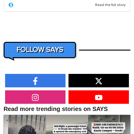
Read the full story
FOLLOW SAYS
Read more trending stories on SAYS