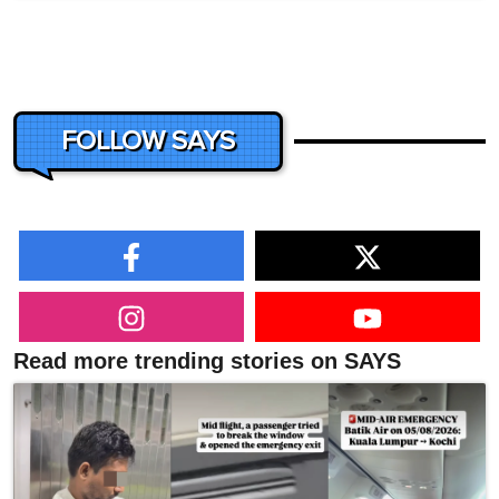
FOLLOW SAYS
Read more trending stories on SAYS