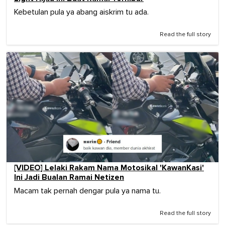
Kebetulan pula ya abang aiskrim tu ada.
Read the full story
[VIDEO] Lelaki Rakam Nama Motosikal 'KawanKasi'
Ini Jadi Bualan Ramai Netizen
Macam tak pernah dengar pula ya nama tu.
Read the full story