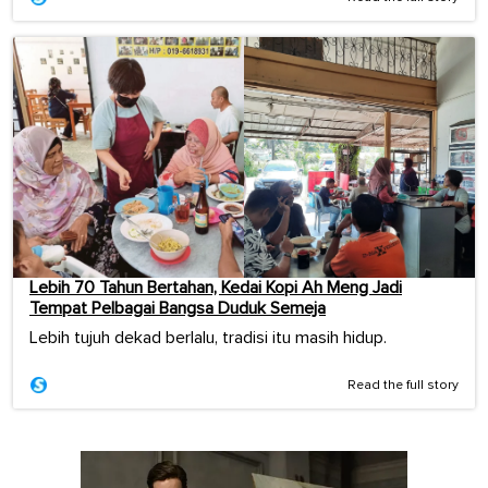
Lebih 70 Tahun Bertahan, Kedai Kopi Ah Meng Jadi
Tempat Pelbagai Bangsa Duduk Semeja
Lebih tujuh dekad berlalu, tradisi itu masih hidup.
Read the full story