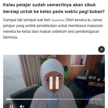
Kalau pelajar sudah semestinya akan sibuk
bersiap untuk ke kelas pada waktu pagi bukan?
Sampai tak sempat nak beli
Oleh kerana tu, ramai
breakfast.
pelajar yang ambik pendekatan untuk membawa makanan
mereka ke kelas dan makan sebelum sesi pembelajaran
bermula.
×