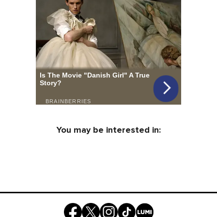
You may be interested in: