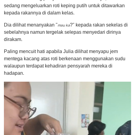
sedang mengeluarkan roti keping putih untuk ditawarkan
kepada rakannya di dalam kelas.
Dia dilihat menanyakan "
?" kepada rakan sekelas di
mau ka
sebelahnya namun tergelak selepas menyedari dirinya
dirakam.
Paling mencuit hati apabila Julia dilihat menyapu jem
mentega kacang atas roti berkenaan menggunakan sudu
walaupun terdapat kehadiran pensyarah mereka di
hadapan.