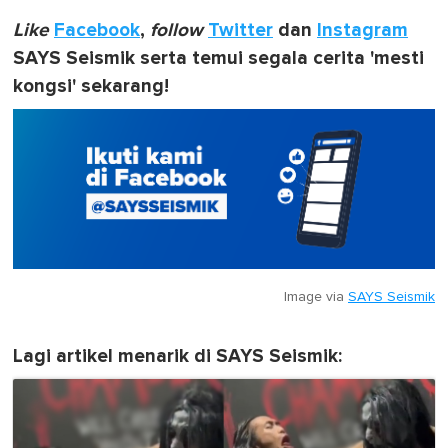
Like
Facebook
,
follow
Twitter
dan
Instagram
SAYS Seismik serta temui segala cerita 'mesti
kongsi' sekarang!
Image via
SAYS Seismik
Lagi artikel menarik di SAYS Seismik: