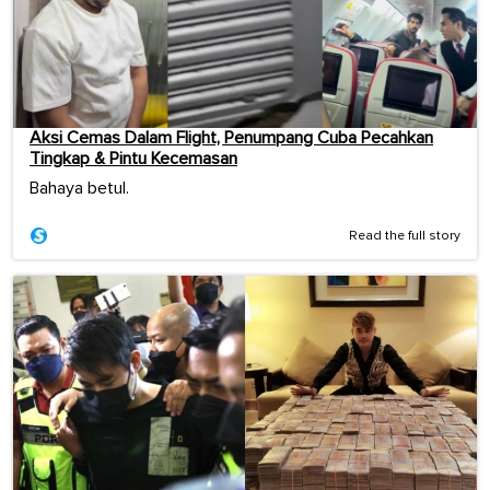
Aksi Cemas Dalam Flight, Penumpang Cuba Pecahkan
Tingkap & Pintu Kecemasan
Bahaya betul.
Read the full story