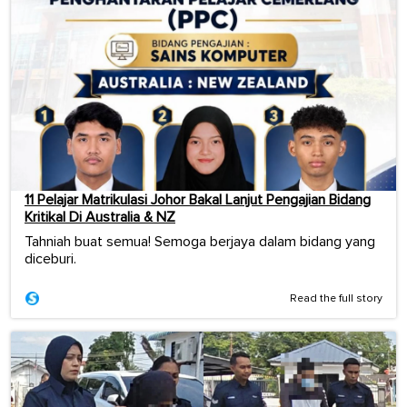
11 Pelajar Matrikulasi Johor Bakal Lanjut Pengajian Bidang
Kritikal Di Australia & NZ
Tahniah buat semua! Semoga berjaya dalam bidang yang
diceburi.
Read the full story