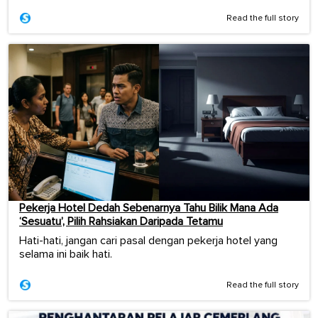
Read the full story
Pekerja Hotel Dedah Sebenarnya Tahu Bilik Mana Ada
‘Sesuatu’, Pilih Rahsiakan Daripada Tetamu
Hati-hati, jangan cari pasal dengan pekerja hotel yang
selama ini baik hati.
Read the full story