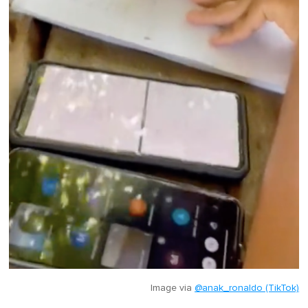
Image via
@anak_ronaldo (TikTok)