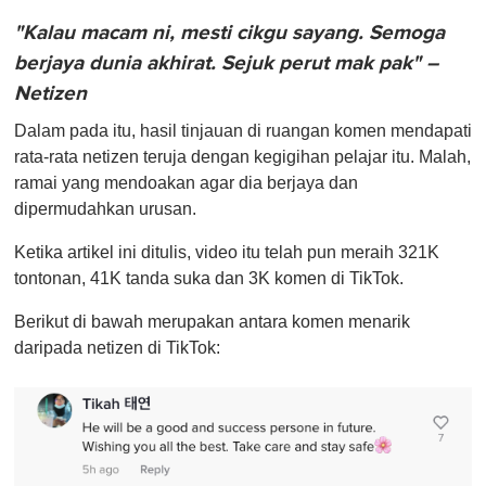
"Kalau macam ni, mesti cikgu sayang. Semoga
berjaya dunia akhirat. Sejuk perut mak pak" –
Netizen
Dalam pada itu, hasil tinjauan di ruangan komen mendapati
rata-rata netizen teruja dengan kegigihan pelajar itu. Malah,
ramai yang mendoakan agar dia berjaya dan
dipermudahkan urusan.
Ketika artikel ini ditulis, video itu telah pun meraih 321K
tontonan, 41K tanda suka dan 3K komen di TikTok.
Berikut di bawah merupakan antara komen menarik
daripada netizen di TikTok: