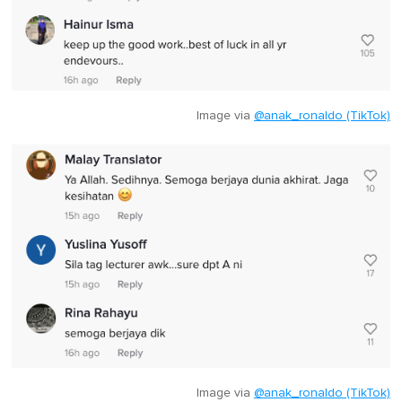
Image via
@anak_ronaldo (TikTok)
Image via
@anak_ronaldo (TikTok)