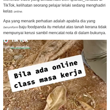
TikTok, kelihatan seorang pelajar lelaki sedang menghadiri
kelas
online.
Apa yang menarik perhatian adalah apabila dia yang
baju foodpanda itu melutut atas tanah kerana tidak
beruniform
mempunyai kerusi sambil mencatat nota di dalam bukunya.