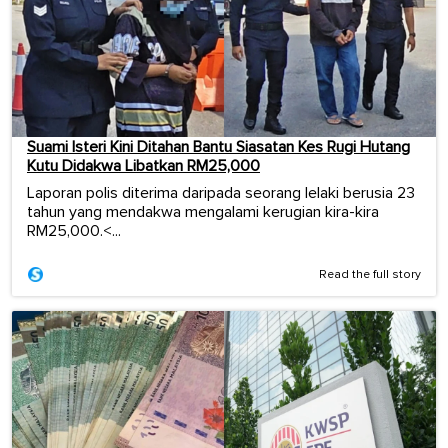
Suami Isteri Kini Ditahan Bantu Siasatan Kes Rugi Hutang
Kutu Didakwa Libatkan RM25,000
Laporan polis diterima daripada seorang lelaki berusia 23
tahun yang mendakwa mengalami kerugian kira-kira
RM25,000.<...
Read the full story