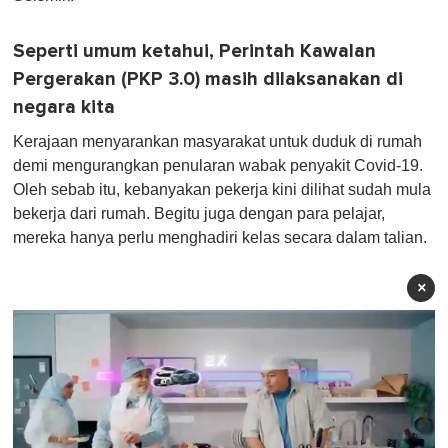
Seperti umum ketahui, Perintah Kawalan
Pergerakan (PKP 3.0) masih dilaksanakan di
negara kita
Kerajaan menyarankan masyarakat untuk duduk di rumah
demi mengurangkan penularan wabak penyakit Covid-19.
Oleh sebab itu, kebanyakan pekerja kini dilihat sudah mula
bekerja dari rumah. Begitu juga dengan para pelajar,
mereka hanya perlu menghadiri kelas secara dalam talian.
×