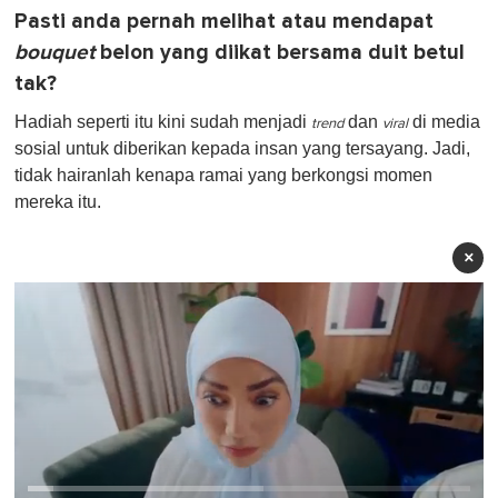
Pasti anda pernah melihat atau mendapat
bouquet
belon yang diikat bersama duit betul
tak?
Hadiah seperti itu kini sudah menjadi
dan
di media
trend
viral
sosial untuk diberikan kepada insan yang tersayang. Jadi,
tidak hairanlah kenapa ramai yang berkongsi momen
mereka itu.
×