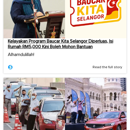
Kelayakan Program Baucar Kita Selangor Diperluas, Isi
Rumah RM5,000 Kini Boleh Mohon Bantuan
Alhamdulillah!
Read the full story