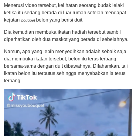
Menerusi video tersebut, kelihatan seorang budak lelaki
ketika itu sedang berada di luar rumah setelah mendapat
kejutan
belon yang berisi duit.
bouquet
Dia kemudian membuka ikatan hadiah tersebut sambil
diperhatikan oleh dua maskot yang berada di sebelahnya.
Namun, apa yang lebih menyedihkan adalah sebaik saja
dia membuka ikatan tersebut, belon itu terus terbang
bersama-sama dengan duit dibawahnya. Difahamkan, tali
ikatan belon itu terputus sehingga menyebabkan ia terus
terbang.