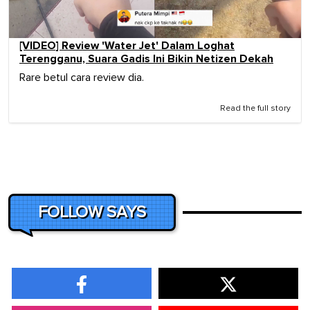
[VIDEO] Review 'Water Jet' Dalam Loghat
Terengganu, Suara Gadis Ini Bikin Netizen Dekah
Rare betul cara review dia.
Read the full story
FOLLOW SAYS