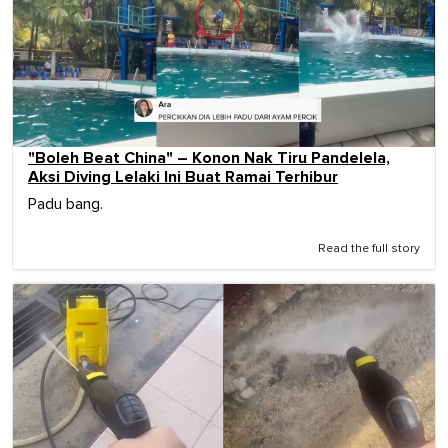
"Boleh Beat China" – Konon Nak Tiru Pandelela,
Aksi Diving Lelaki Ini Buat Ramai Terhibur
Padu bang.
Read the full story