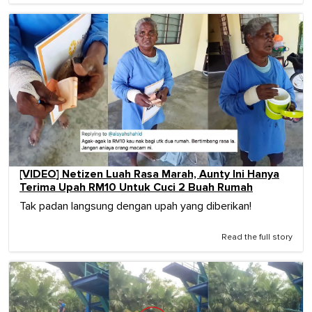
[VIDEO] Netizen Luah Rasa Marah, Aunty Ini Hanya
Terima Upah RM10 Untuk Cuci 2 Buah Rumah
Tak padan langsung dengan upah yang diberikan!
Read the full story