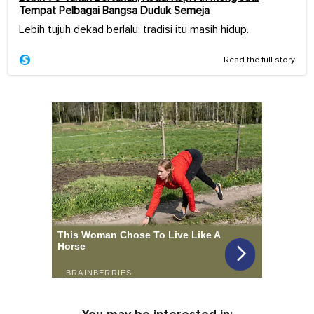
Tempat Pelbagai Bangsa Duduk Semeja
Lebih tujuh dekad berlalu, tradisi itu masih hidup.
Read the full story