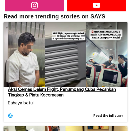
Read more trending stories on SAYS
Aksi Cemas Dalam Flight, Penumpang Cuba Pecahkan
Tingkap & Pintu Kecemasan
Bahaya betul.
Read the full story