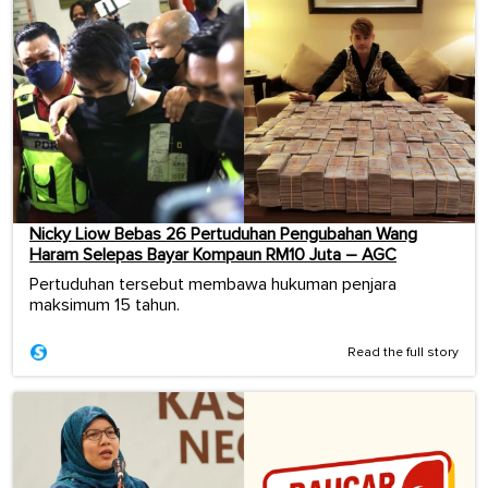
Nicky Liow Bebas 26 Pertuduhan Pengubahan Wang
Haram Selepas Bayar Kompaun RM10 Juta – AGC
Pertuduhan tersebut membawa hukuman penjara
maksimum 15 tahun.
Read the full story